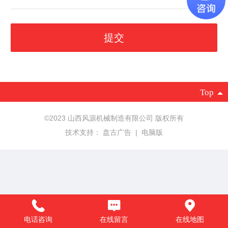
Top
©
2023 山西风源机械制造有限公司 版权所有
技术支持：
盘古广告
|
电脑版
电话咨询
在线留言
在线地图