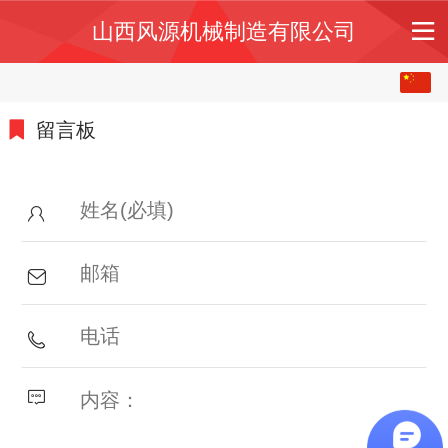
山西风源机械制造有限公司
中文
English
留言板