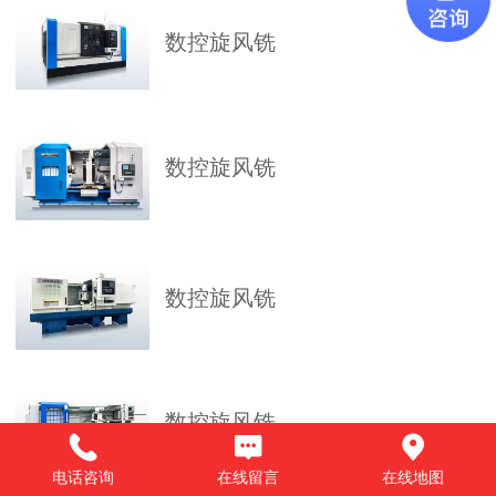
数控旋风铣
数控旋风铣
数控旋风铣
数控旋风铣
电话咨询
在线留言
在线地图