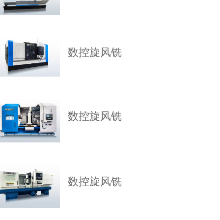
数控旋风铣
数控旋风铣
数控旋风铣