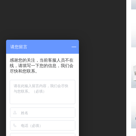
请您留言
感谢您的关注，当前客服人员不在
线，请填写一下您的信息，我们会
尽快和您联系。