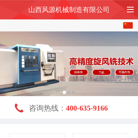
山西风源机械制造有限公司
中文
English
咨询热线：
400-635-9166