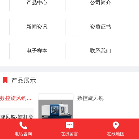
产品中心
公司简介
新闻资讯
资质证书
电子样本
联系我们
产品展示
数控旋风铣机床
数控旋风铣
旋风铣-螺杆类
电话咨询
在线留言
在线地图
旋风铣-转子、定子类